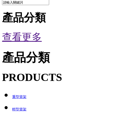
產品分類
查看更多
產品分類
PRODUCTS
重型貨架
輕型貨架